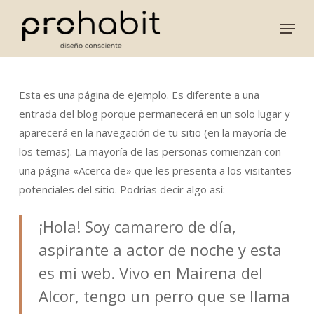
Skip
Menu
to
main
content
Esta es una página de ejemplo. Es diferente a una
entrada del blog porque permanecerá en un solo lugar y
aparecerá en la navegación de tu sitio (en la mayoría de
los temas). La mayoría de las personas comienzan con
una página «Acerca de» que les presenta a los visitantes
potenciales del sitio. Podrías decir algo así:
¡Hola! Soy camarero de día,
aspirante a actor de noche y esta
es mi web. Vivo en Mairena del
Alcor, tengo un perro que se llama