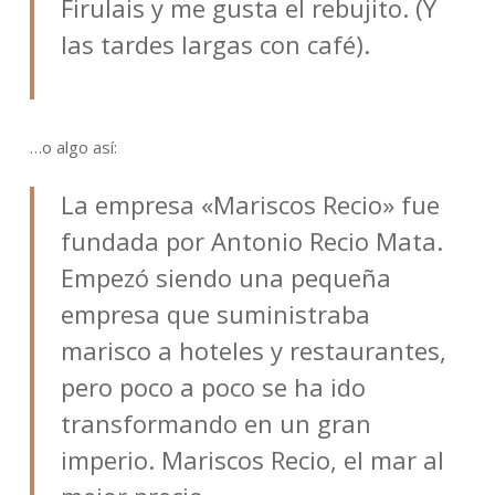
Firulais y me gusta el rebujito. (Y
las tardes largas con café).
…o algo así:
La empresa «Mariscos Recio» fue
fundada por Antonio Recio Mata.
Empezó siendo una pequeña
empresa que suministraba
marisco a hoteles y restaurantes,
pero poco a poco se ha ido
transformando en un gran
imperio. Mariscos Recio, el mar al